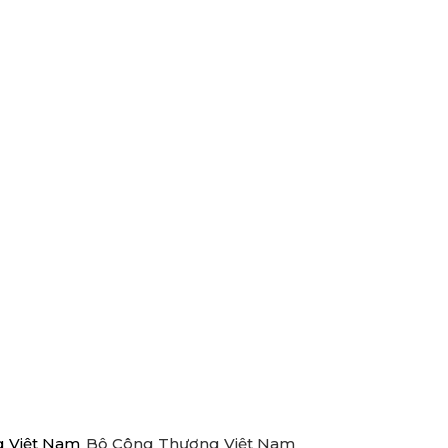
Bộ Công Thương Việt Nam