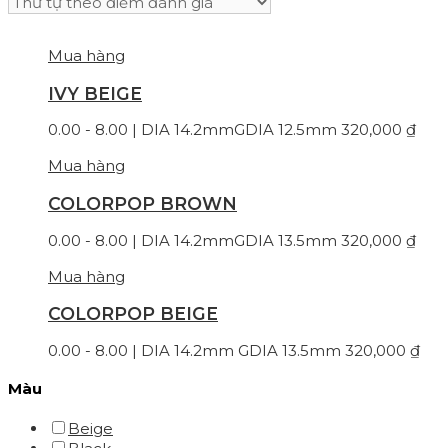
Mua hàng
IVY BEIGE
0.00 - 8.00 | DIA 14.2mm
GDIA 12.5mm
320,000
₫
Mua hàng
COLORPOP BROWN
0.00 - 8.00 | DIA 14.2mm
GDIA 13.5mm
320,000
₫
Mua hàng
COLORPOP BEIGE
0.00 - 8.00 | DIA 14.2mm
GDIA 13.5mm
320,000
₫
Màu
Beige