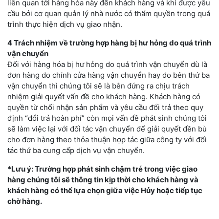
liên quan tới hàng hóa này đến khách hàng và khi được yêu
cầu bởi cơ quan quản lý nhà nước có thẩm quyền trong quá
trình thực hiện dịch vụ giao nhận.
4 Trách nhiệm về trường hợp hàng bị hư hỏng do quá trình
vận chuyển
Đối với hàng hóa bị hư hỏng do quá trình vận chuyển dù là
đơn hàng do chính cửa hàng vận chuyển hay do bên thứ ba
vận chuyển thì chúng tôi sẽ là bên đứng ra chịu trách
nhiệm giải quyết vấn đề cho khách hàng. Khách hàng có
quyền từ chối nhận sản phẩm và yêu cầu đổi trả theo quy
định “đổi trả hoàn phí” còn mọi vấn đề phát sinh chúng tôi
sẽ làm việc lại với đối tác vận chuyển để giải quyết đền bù
cho đơn hàng theo thỏa thuận hợp tác giữa công ty với đối
tác thứ ba cung cấp dịch vụ vận chuyển.
*Lưu ý: Trường hợp phát sinh chậm trễ trong việc giao
hàng chúng tôi sẽ thông tin kịp thời cho khách hàng và
khách hàng có thể lựa chọn giữa việc Hủy hoặc tiếp tục
chờ hàng.