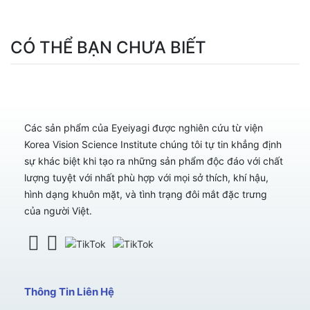
CÓ THỂ BẠN CHƯA BIẾT
Các sản phẩm của Eyeiyagi được nghiên cứu từ viện
Korea Vision Science Institute chúng tôi tự tin khẳng định
sự khác biệt khi tạo ra những sản phẩm độc đáo với chất
lượng tuyệt với nhất phù hợp với mọi sở thích, khí hậu,
hình dạng khuôn mặt, và tình trạng đôi mắt đặc trưng
của người Việt.
Thông Tin Liên Hệ