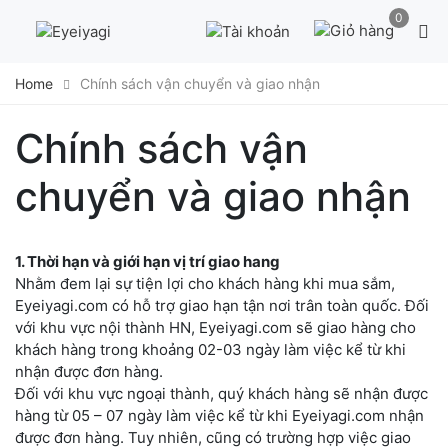
Skip
0
to
content
Home
Chính sách vận chuyển và giao nhận
Chính sách vận
chuyển và giao nhận
1. Thời hạn và giới hạn vị trí giao hang
Nhằm đem lại sự tiện lợi cho khách hàng khi mua sắm,
Eyeiyagi.com có hỗ trợ giao hạn tận nơi trân toàn quốc. Đối
với khu vực nội thành HN, Eyeiyagi.com sẽ giao hàng cho
khách hàng trong khoảng 02-03 ngày làm việc kể từ khi
nhận được đơn hàng.
Đối với khu vực ngoại thành, quý khách hàng sẽ nhận được
hàng từ 05 – 07 ngày làm việc kể từ khi Eyeiyagi.com nhận
được đơn hàng. Tuy nhiên, cũng có trường hợp việc giao