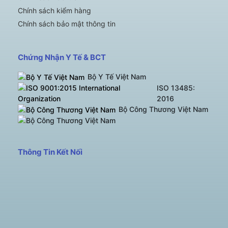
Chính sách kiểm hàng
Chính sách bảo mật thông tin
Chứng Nhận Y Tế & BCT
Bộ Y Tế Việt Nam
ISO 13485:
2016
Bộ Công Thương Việt Nam
Thông Tin Kết Nối