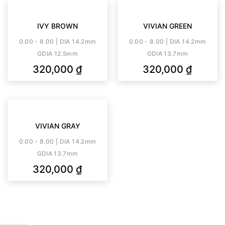
IVY BROWN
VIVIAN GREEN
0.00 - 8.00 | DIA 14.2mm
0.00 - 8.00 | DIA 14.2mm
GDIA 12.5mm
GDIA 13.7mm
320,000
₫
320,000
₫
VIVIAN GRAY
0.00 - 8.00 | DIA 14.2mm
GDIA 13.7mm
320,000
₫