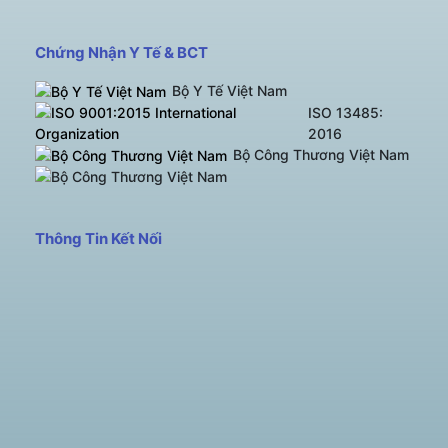
Chứng Nhận Y Tế & BCT
Bộ Y Tế Việt Nam
ISO 13485:
2016
Bộ Công Thương Việt Nam
Thông Tin Kết Nối