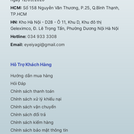
HCM:
Số 158 Nguyễn Văn Thương, P.25, Q.Bình Thạnh,
TP.HCM
HN:
Kho Hà Nội - D28 - Ô 11, Khu D, Khu đô thị
Geleximco, Đ. Lê Trọng Tấn, Phường Dương Nội Hà Nội
Hotline:
034 933 3308
Email:
eyeiyagi@gmail.com
Hỗ Trợ Khách Hàng
Hướng dẫn mua hàng
Hỏi Đáp
Chính sách thanh toán
Chính sách xử lý khiếu nại
Chính sách vận chuyển
Chính sách đổi trả
Chính sách kiểm hàng
Chính sách bảo mật thông tin