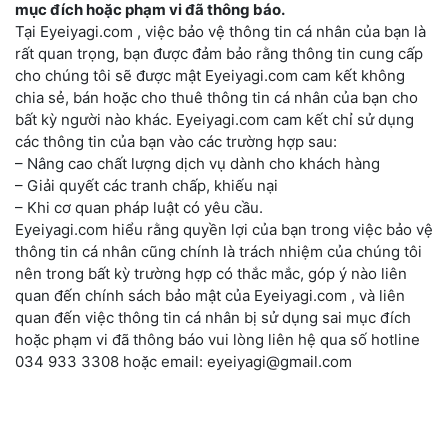
mục đích hoặc phạm vi đã thông báo.
Tại Eyeiyagi.com , việc bảo vệ thông tin cá nhân của bạn là
rất quan trọng, bạn được đảm bảo rằng thông tin cung cấp
cho chúng tôi sẽ được mật Eyeiyagi.com cam kết không
chia sẻ, bán hoặc cho thuê thông tin cá nhân của bạn cho
bất kỳ người nào khác. Eyeiyagi.com cam kết chỉ sử dụng
các thông tin của bạn vào các trường hợp sau:
– Nâng cao chất lượng dịch vụ dành cho khách hàng
– Giải quyết các tranh chấp, khiếu nại
– Khi cơ quan pháp luật có yêu cầu.
Eyeiyagi.com hiểu rằng quyền lợi của bạn trong việc bảo vệ
thông tin cá nhân cũng chính là trách nhiệm của chúng tôi
nên trong bất kỳ trường hợp có thắc mắc, góp ý nào liên
quan đến chính sách bảo mật của Eyeiyagi.com , và liên
quan đến việc thông tin cá nhân bị sử dụng sai mục đích
hoặc phạm vi đã thông báo vui lòng liên hệ qua số hotline
034 933 3308 hoặc email: eyeiyagi@gmail.com