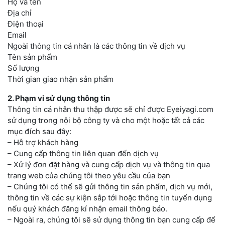
Họ và tên
Địa chỉ
Điện thoại
Email
Ngoài thông tin cá nhân là các thông tin về dịch vụ
Tên sản phẩm
Số lượng
Thời gian giao nhận sản phẩm
2. Phạm vi sử dụng thông tin
Thông tin cá nhân thu thập được sẽ chỉ được Eyeiyagi.com
sử dụng trong nội bộ công ty và cho một hoặc tất cả các
mục đích sau đây:
– Hỗ trợ khách hàng
– Cung cấp thông tin liên quan đến dịch vụ
– Xử lý đơn đặt hàng và cung cấp dịch vụ và thông tin qua
trang web của chúng tôi theo yêu cầu của bạn
– Chúng tôi có thể sẽ gửi thông tin sản phẩm, dịch vụ mới,
thông tin về các sự kiện sắp tới hoặc thông tin tuyển dụng
nếu quý khách đăng kí nhận email thông báo.
– Ngoài ra, chúng tôi sẽ sử dụng thông tin bạn cung cấp để