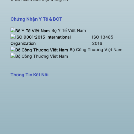
Chứng Nhận Y Tế & BCT
Bộ Y Tế Việt Nam
ISO 13485:
2016
Bộ Công Thương Việt Nam
Thông Tin Kết Nối