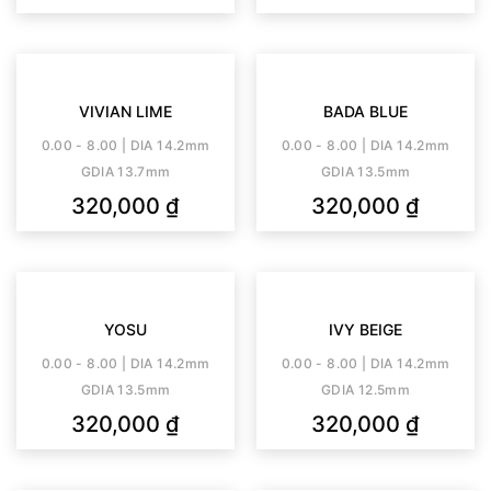
VIVIAN LIME
BADA BLUE
0.00 - 8.00 | DIA 14.2mm
0.00 - 8.00 | DIA 14.2mm
GDIA 13.7mm
GDIA 13.5mm
320,000
₫
320,000
₫
YOSU
IVY BEIGE
0.00 - 8.00 | DIA 14.2mm
0.00 - 8.00 | DIA 14.2mm
GDIA 13.5mm
GDIA 12.5mm
320,000
₫
320,000
₫