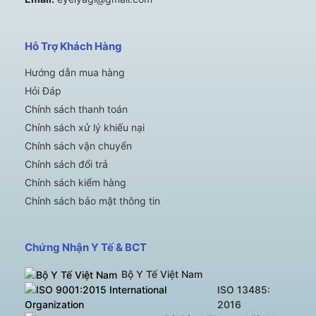
Hỗ Trợ Khách Hàng
Hướng dẫn mua hàng
Hỏi Đáp
Chính sách thanh toán
Chính sách xử lý khiếu nại
Chính sách vận chuyển
Chính sách đổi trả
Chính sách kiểm hàng
Chính sách bảo mật thông tin
Chứng Nhận Y Tế & BCT
Bộ Y Tế Việt Nam
ISO 13485:
2016