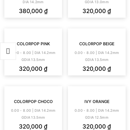
DIA 14.2mm
GDIA 13.0mm
380,000
₫
320,000
₫
COLORPOP PINK
COLORPOP BEIGE
0.00 - 8.00 | DIA 14.2mm
0.00 - 8.00 | DIA 14.2mm
GDIA 13.5mm
GDIA 13.5mm
320,000
₫
320,000
₫
COLORPOP CHOCO
IVY ORANGE
0.00 - 8.00 | DIA 14.2mm
0.00 - 8.00 | DIA 14.2mm
GDIA 13.5mm
GDIA 12.5mm
320,000
₫
320,000
₫