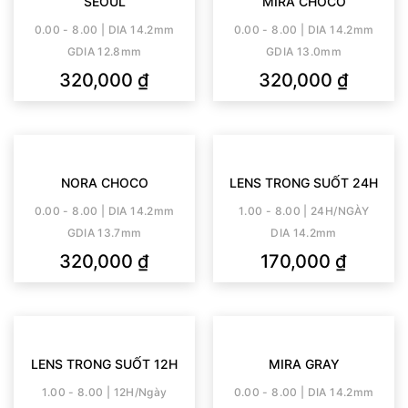
SEOUL
MIRA CHOCO
0.00 - 8.00 | DIA 14.2mm
0.00 - 8.00 | DIA 14.2mm
GDIA 12.8mm
GDIA 13.0mm
320,000
₫
320,000
₫
NORA CHOCO
LENS TRONG SUỐT 24H
0.00 - 8.00 | DIA 14.2mm
1.00 - 8.00 | 24H/NGÀY
GDIA 13.7mm
DIA 14.2mm
320,000
₫
170,000
₫
LENS TRONG SUỐT 12H
MIRA GRAY
1.00 - 8.00 | 12H/Ngày
0.00 - 8.00 | DIA 14.2mm