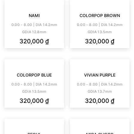
NAMI
COLORPOP BROWN
0.00 - 8.00 | DIA 14.2mm
0.00 - 8.00 | DIA 14.2mm
GDIA 12.8mm
GDIA 13.5mm
320,000
₫
320,000
₫
COLORPOP BLUE
VIVIAN PURPLE
0.00 - 8.00 | DIA 14.2mm
0.00 - 8.00 | DIA 14.2mm
GDIA 13.5mm
GDIA 13.7mm
320,000
₫
320,000
₫