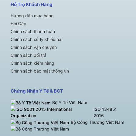
Hỗ Trợ Khách Hàng
Hướng dẫn mua hàng
Hỏi Đáp
Chính sách thanh toán
Chính sách xử lý khiếu nại
Chính sách vận chuyển
Chính sách đổi trả
Chính sách kiểm hàng
Chính sách bảo mật thông tin
Chứng Nhận Y Tế & BCT
Bộ Y Tế Việt Nam
ISO 13485:
2016
Bộ Công Thương Việt Nam