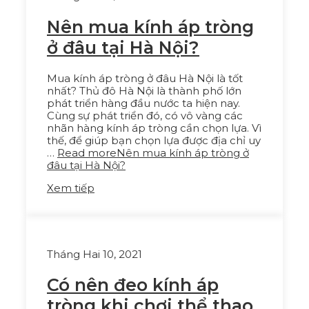
Nên mua kính áp tròng
ở đâu tại Hà Nội?
Mua kính áp tròng ở đâu Hà Nội là tốt
nhất? Thủ đô Hà Nội là thành phố lớn
phát triển hàng đầu nước ta hiện nay.
Cùng sự phát triển đó, có vô vàng các
nhãn hàng kính áp tròng cần chọn lựa. Vì
thế, để giúp bạn chọn lựa được địa chỉ uy
…
Read more
Nên mua kính áp tròng ở
đâu tại Hà Nội?
Xem tiếp
Tháng Hai 10, 2021
Có nên đeo kính áp
tròng khi chơi thể thao