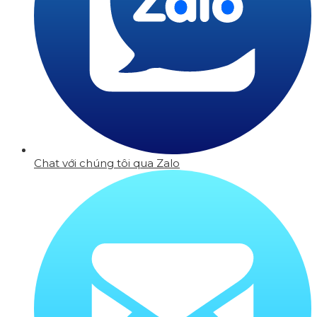
Chat với chúng tôi qua Zalo