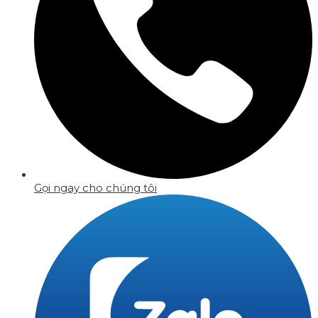
Gọi ngay cho chúng tôi