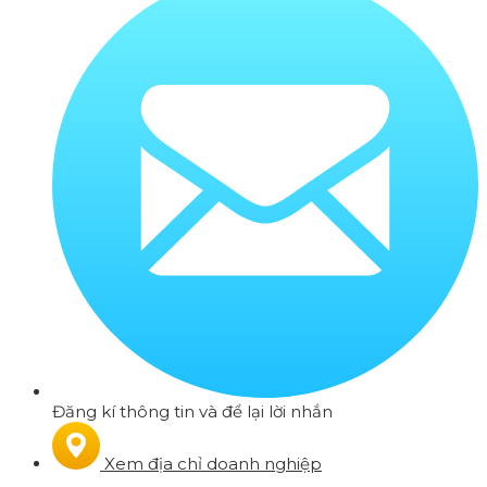
Đăng kí thông tin và để lại lời nhắn
Xem địa chỉ doanh nghiệp