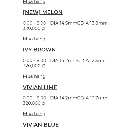
Mua hàng
[NEW] MELON
0.00 - 8.00 | DIA 14.5mm
GDIA 13.8mm
320,000
₫
Mua hàng
IVY BROWN
0.00 - 8.00 | DIA 14.2mm
GDIA 12.5mm
320,000
₫
Mua hàng
VIVIAN LIME
0.00 - 8.00 | DIA 14.2mm
GDIA 13.7mm
320,000
₫
Mua hàng
VIVIAN BLUE