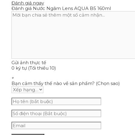
Đánh giá ngay
Đánh giá Nước Ngâm Lens AQUA B5 160ml
Gửi ảnh thực tế
0 ký tự (Tối thiểu 10)
+
Bạn cảm thấy thế nào về sản phẩm? (Chọn sao)