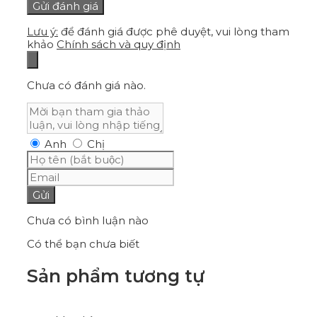
Lưu ý:
để đánh giá được phê duyệt, vui lòng tham
khảo
Chính sách và quy định
Chưa có đánh giá nào.
Anh
Chị
Gửi
Chưa có bình luận nào
Có thể bạn chưa biết
Sản phẩm tương tự